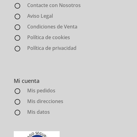
Contacte con Nosotros
Aviso Legal
Condiciones de Venta
Política de cookies
Política de privacidad
Mi cuenta
Mis pedidos
Mis direcciones
Mis datos