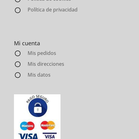
Política de privacidad
Mi cuenta
Mis pedidos
Mis direcciones
Mis datos