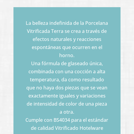
La belleza indefinida de la Porcelana
Vitrificada Terra se crea a través de
efectos naturales y reacciones
espontáneas que ocurren en el
horno.
Una fórmula de glaseado única,
combinada con una cocción a alta
temperatura, da como resultado
que no haya dos piezas que se vean
exactamente iguales y variaciones
de intensidad de color de una pieza
a otra.
Cumple con BS4034 para el estándar
de calidad Vitrificado Hotelware