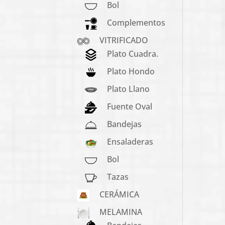
Bol
Complementos
VITRIFICADO
Plato Cuadra.
Plato Hondo
Plato Llano
Fuente Oval
Bandejas
Ensaladeras
Bol
Tazas
CERÁMICA
MELAMINA