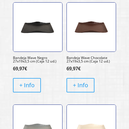
Bandeja Wave Negro
Bandeja Wave Chocolate
27x19x3,5 cm (Caja 12 ud.)
27x19x3,5 cm (Caja 12 ud.)
69,97
€
69,97
€
+ Info
+ Info