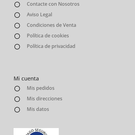
Contacte con Nosotros
Aviso Legal
Condiciones de Venta
Política de cookies
Política de privacidad
Mi cuenta
Mis pedidos
Mis direcciones
Mis datos