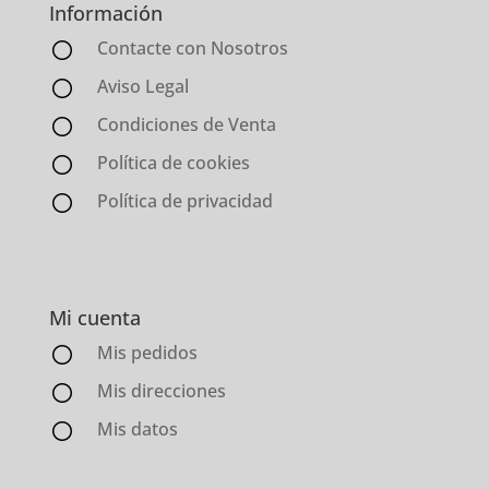
Información
Contacte con Nosotros
Aviso Legal
Condiciones de Venta
Política de cookies
Política de privacidad
Mi cuenta
Mis pedidos
Mis direcciones
Mis datos