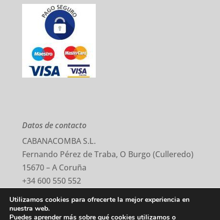
Datos de contacto
CABANACOMBA S.L.
Fernando Pérez de Traba, O Burgo (Culleredo)
15670 – A Coruña
+34 600 550 552
comercial@cabanacomba.com
Utilizamos cookies para ofrecerte la mejor experiencia en
nuestra web.
Puedes aprender más sobre qué cookies utilizamos o