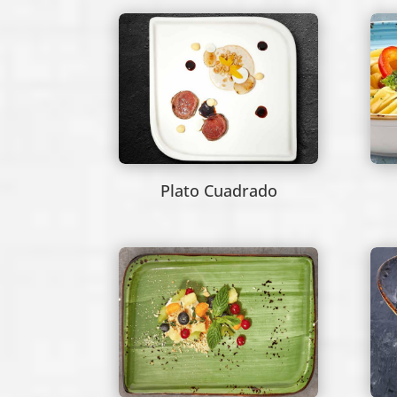
Plato Cuadrado