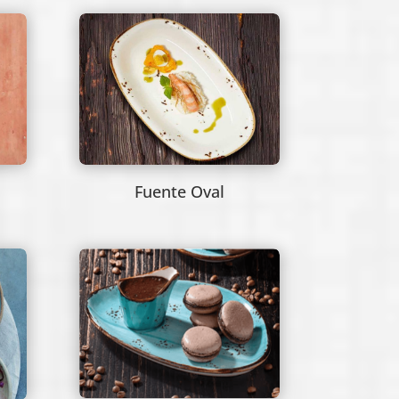
Fuente Oval