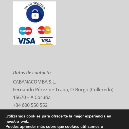
Datos de contacto
CABANACOMBA S.L.
Fernando Pérez de Traba, O Burgo (Culleredo)
15670 – A Coruña
+34 600 550 552
comercial@cabanacomba.com
Utilizamos cookies para ofrecerte la mejor experiencia en
nuestra web.
Puedes aprender más sobre qué cookies utilizamos o