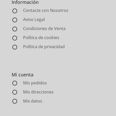
Información
Contacte con Nosotros
Aviso Legal
Condiciones de Venta
Política de cookies
Política de privacidad
Mi cuenta
Mis pedidos
Mis direcciones
Mis datos