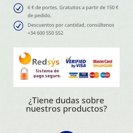
R
6 € de portes. Gratuitos a partir de 150 €
de pedido.
R
Descuentos por cantidad, consúltenos
+34 600 550 552
¿Tiene dudas sobre
nuestros productos?