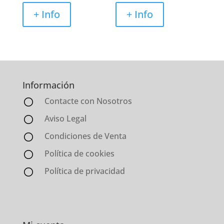
+ Info
+ Info
Información
Contacte con Nosotros
Aviso Legal
Condiciones de Venta
Política de cookies
Política de privacidad