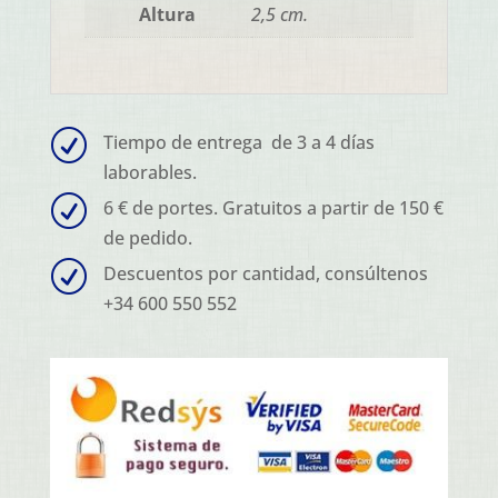
Altura
2,5 cm.
R
Tiempo de entrega de 3 a 4 días
laborables.
R
6 € de portes. Gratuitos a partir de 150 €
de pedido.
R
Descuentos por cantidad, consúltenos
+34 600 550 552