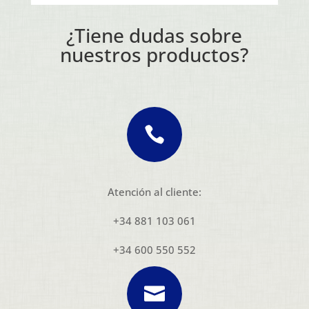
¿Tiene dudas sobre
nuestros productos?

Atención al cliente:
+34 881 103 061
+34 600 550 552
