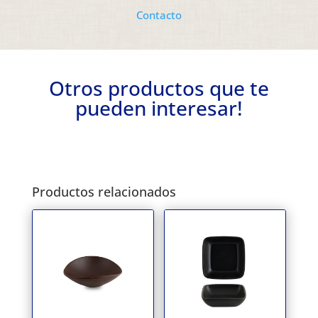
Contacto
Otros productos que te
pueden interesar!
Productos relacionados