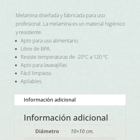
Melamina diseñada y fabricada para uso
profesional. La melamina es un material higiénico
y resistente.
Apto para uso alimentario.
Libre de BPA.
Resiste temperaturas de -20ºC a 120 ºC
Apto para lavavajillas.
Fácil limpieza.
Apilables.
Información adicional
Información adicional
Diámetro
10×10 cm.