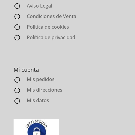
Aviso Legal
Condiciones de Venta
Política de cookies
Política de privacidad
Mi cuenta
Mis pedidos
Mis direcciones
Mis datos