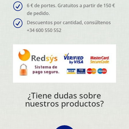
R
6 € de portes. Gratuitos a partir de 150 €
de pedido.
R
Descuentos por cantidad, consúltenos
+34 600 550 552
¿Tiene dudas sobre
nuestros productos?