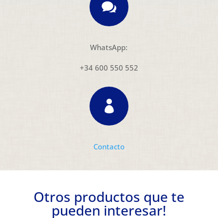

WhatsApp:
+34 600 550 552

Contacto
Otros productos que te
pueden interesar!