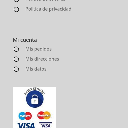
Política de privacidad
Mi cuenta
Mis pedidos
Mis direcciones
Mis datos