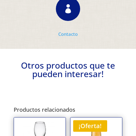

Contacto
Otros productos que te
pueden interesar!
Productos relacionados
¡Oferta!