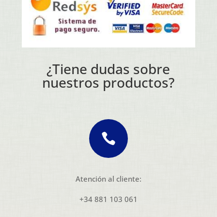
¿Tiene dudas sobre
nuestros productos?

Atención al cliente:
+34 881 103 061