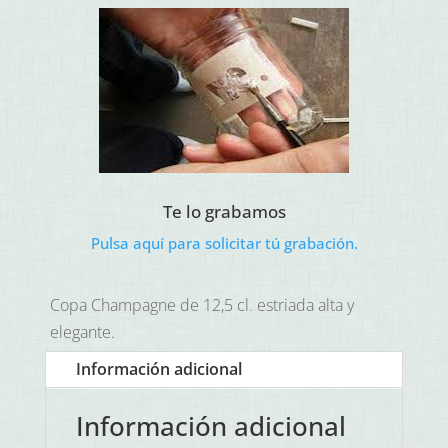
Te lo grabamos
Pulsa aquí para solicitar tú grabación.
Copa Champagne de 12,5 cl. estriada alta y
elegante.
Información adicional
Información adicional