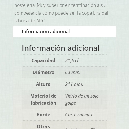
hostelería. Muy superior en terminación a su
competencia como puede ser la copa Lira del
fabricante ARC.
Información adicional
Información adicional
Capacidad
21,5 cl.
Diámetro
63 mm.
Altura
211 mm.
Material de
Vidrio de un sólo
fabricación
golpe
Borde
Corte caliente
Otras