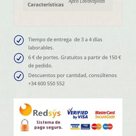
Apto Lavavajillas
Características
R
Tiempo de entrega de 3 a 4 días
laborables.
R
6 € de portes. Gratuitos a partir de 150 €
de pedido.
R
Descuentos por cantidad, consúltenos
+34 600 550 552