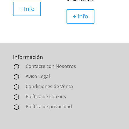
+ Info
+ Info
Información
Contacte con Nosotros
Aviso Legal
Condiciones de Venta
Política de cookies
Política de privacidad