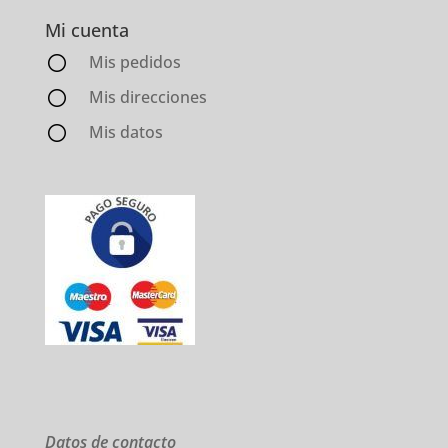
Mi cuenta
Mis pedidos
Mis direcciones
Mis datos
Datos de contacto