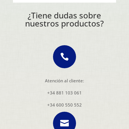
¿Tiene dudas sobre
nuestros productos?

Atención al cliente:
+34 881 103 061
+34 600 550 552
