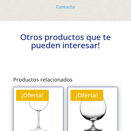
Contacto
Otros productos que te
pueden interesar!
Productos relacionados
¡Oferta!
¡Oferta!