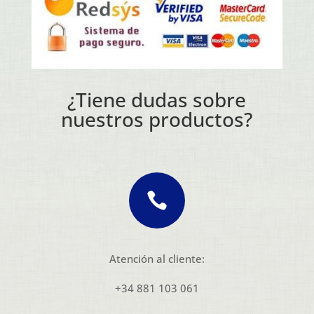
¿Tiene dudas sobre
nuestros productos?

Atención al cliente:
+34 881 103 061