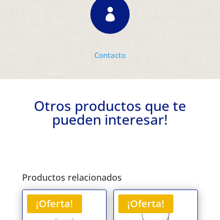

Contacto
Otros productos que te
pueden interesar!
Productos relacionados
¡Oferta!
¡Oferta!