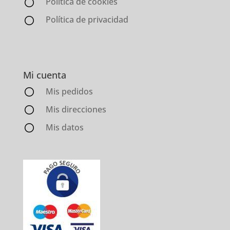
Política de cookies
Política de privacidad
Mi cuenta
Mis pedidos
Mis direcciones
Mis datos