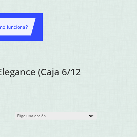
Elegance (Caja 6/12