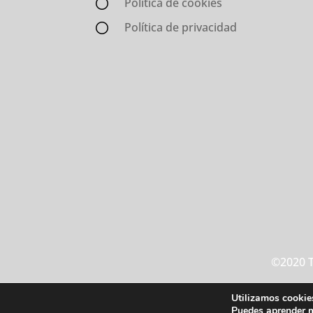
Política de cookies
Política de privacidad
©2020 T
Utilizamos cookies
Puedes aprender m