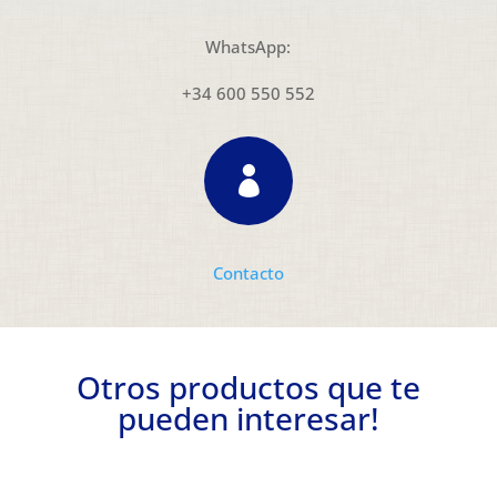
WhatsApp:
+34 600 550 552

Contacto
Otros productos que te
pueden interesar!