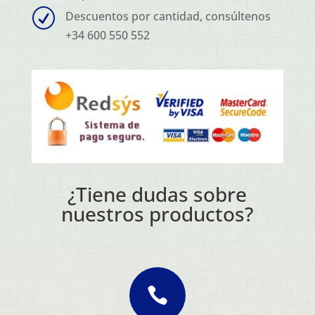
R
Descuentos por cantidad, consúltenos
+34 600 550 552
¿Tiene dudas sobre
nuestros productos?
