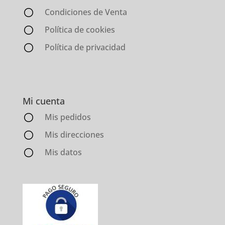
Condiciones de Venta
Política de cookies
Política de privacidad
Mi cuenta
Mis pedidos
Mis direcciones
Mis datos