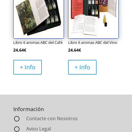
Libro 6 aromas ABC del Café
Libro 6 aromas ABC del Vino
24,64
€
24,64
€
+ Info
+ Info
Información
Contacte con Nosotros
Aviso Legal