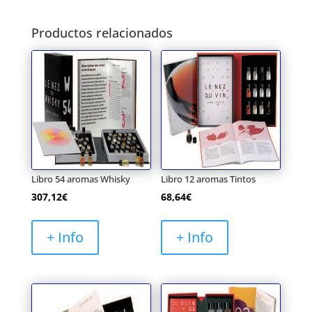
Productos relacionados
Libro 54 aromas Whisky
Libro 12 aromas Tintos
307,12
€
68,64
€
+ Info
+ Info