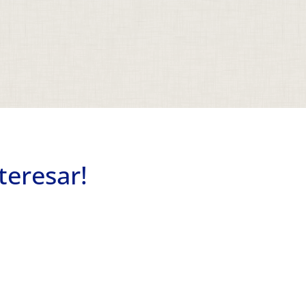
teresar!