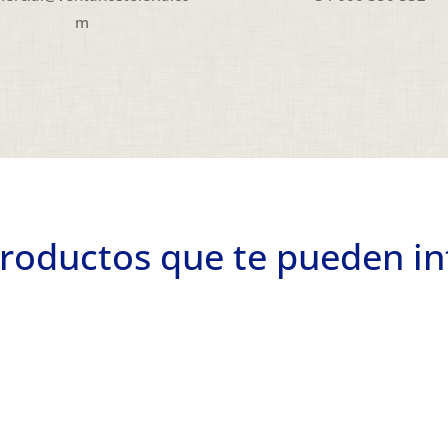
m
roductos que te pueden in