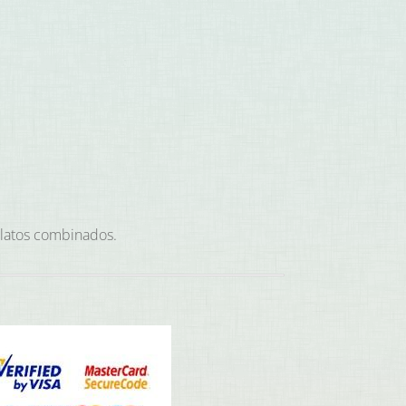
 platos combinados.