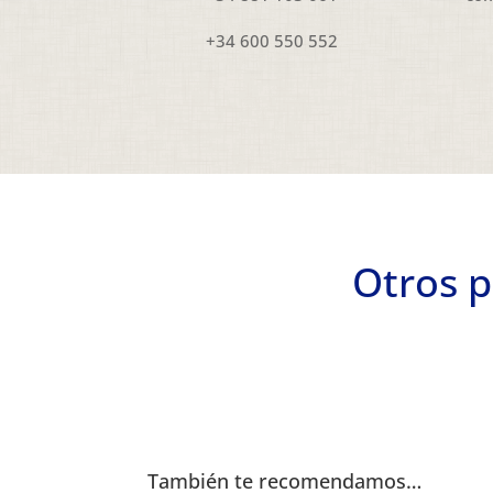
+34 600 550 552
Otros p
También te recomendamos…