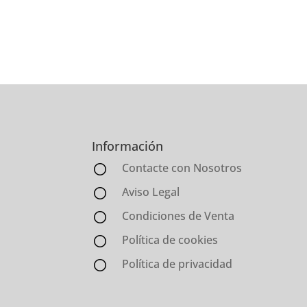
Información
Contacte con Nosotros
Aviso Legal
Condiciones de Venta
Política de cookies
Política de privacidad