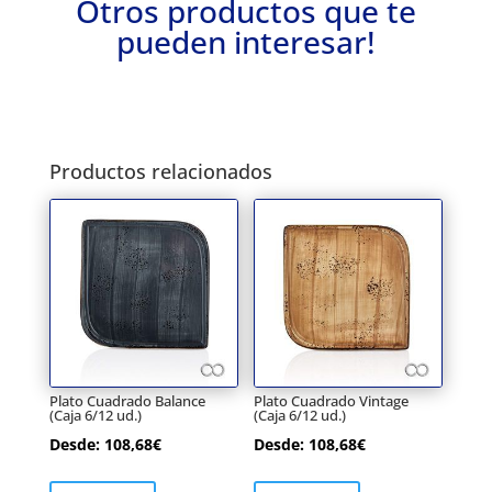
Otros productos que te
pueden interesar!
Productos relacionados
Plato Cuadrado Balance
Plato Cuadrado Vintage
(Caja 6/12 ud.)
(Caja 6/12 ud.)
Desde:
108,68
€
Desde:
108,68
€