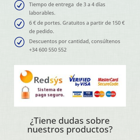
R
Tiempo de entrega de 3 a 4 días
laborables.
R
6 € de portes. Gratuitos a partir de 150 €
de pedido.
R
Descuentos por cantidad, consúltenos
+34 600 550 552
¿Tiene dudas sobre
nuestros productos?