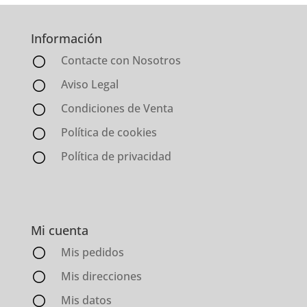
Información
Contacte con Nosotros
Aviso Legal
Condiciones de Venta
Política de cookies
Política de privacidad
Mi cuenta
Mis pedidos
Mis direcciones
Mis datos