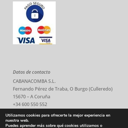
Datos de contacto
CABANACOMBA S.L.
Fernando Pérez de Traba, O Burgo (Culleredo)
15670 – A Coruña
+34 600 550 552
comercial@cabanacomba.com
Utilizamos cookies para ofrecerte la mejor experiencia en
nuestra web.
Puedes aprender más sobre qué cookies utilizamos o