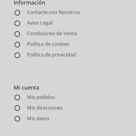
Información
Contacte con Nosotros
Aviso Legal
Condiciones de Venta
Política de cookies
Política de privacidad
Mi cuenta
Mis pedidos
Mis direcciones
Mis datos