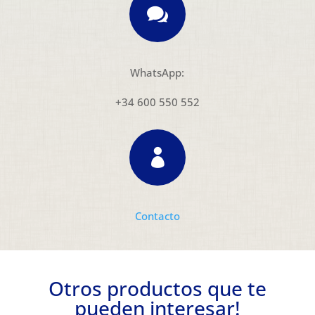

WhatsApp:
+34 600 550 552

Contacto
Otros productos que te
pueden interesar!