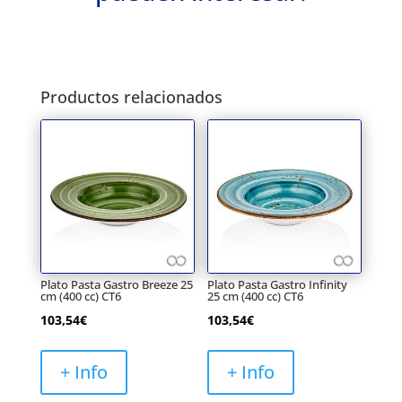
Productos relacionados
Plato Pasta Gastro Breeze 25
Plato Pasta Gastro Infinity
cm (400 cc) CT6
25 cm (400 cc) CT6
103,54
€
103,54
€
+ Info
+ Info