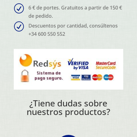
R
6 € de portes. Gratuitos a partir de 150 €
de pedido.
R
Descuentos por cantidad, consúltenos
+34 600 550 552
¿Tiene dudas sobre
nuestros productos?