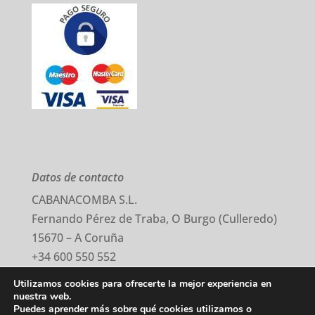
Datos de contacto
CABANACOMBA S.L.
Fernando Pérez de Traba, O Burgo (Culleredo)
15670 – A Coruña
+34 600 550 552
comercial@cabanacomba.com
Utilizamos cookies para ofrecerte la mejor experiencia en
nuestra web.
Puedes aprender más sobre qué cookies utilizamos o