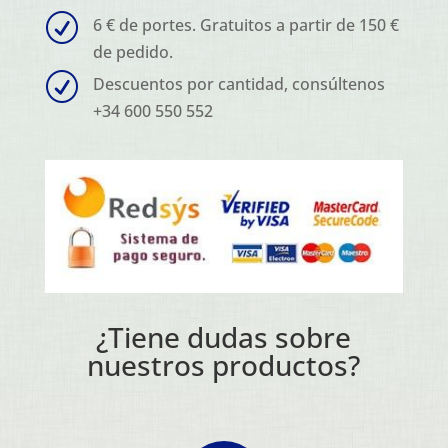
R
6 € de portes. Gratuitos a partir de 150 €
de pedido.
R
Descuentos por cantidad, consúltenos
+34 600 550 552
¿Tiene dudas sobre
nuestros productos?