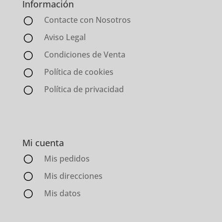
Información
Contacte con Nosotros
Aviso Legal
Condiciones de Venta
Política de cookies
Política de privacidad
Mi cuenta
Mis pedidos
Mis direcciones
Mis datos