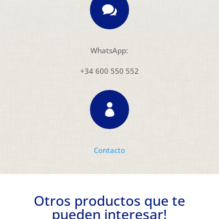

WhatsApp:
+34 600 550 552

Contacto
Otros productos que te
pueden interesar!