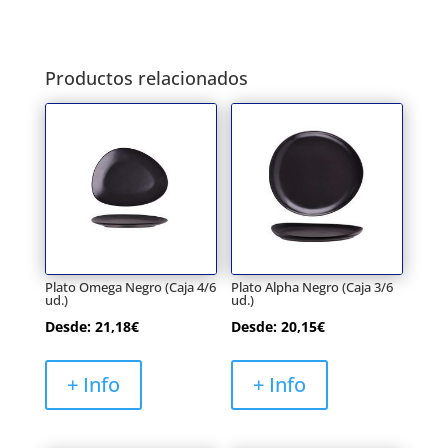
Productos relacionados
Plato Omega Negro (Caja 4/6
Plato Alpha Negro (Caja 3/6
ud.)
ud.)
Desde:
21,18
€
Desde:
20,15
€
+ Info
+ Info