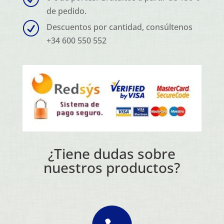
de pedido.
R
Descuentos por cantidad, consúltenos
+34 600 550 552
¿Tiene dudas sobre
nuestros productos?