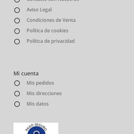
Aviso Legal
Condiciones de Venta
Política de cookies
Política de privacidad
Mi cuenta
Mis pedidos
Mis direcciones
Mis datos