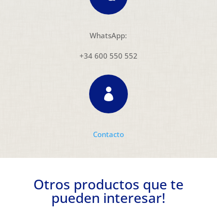
WhatsApp:
+34 600 550 552

Contacto
Otros productos que te
pueden interesar!