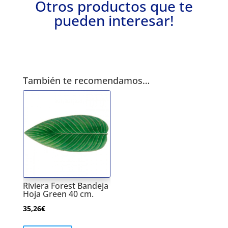
Otros productos que te
pueden interesar!
También te recomendamos…
Riviera Forest Bandeja
Hoja Green 40 cm.
35,26
€