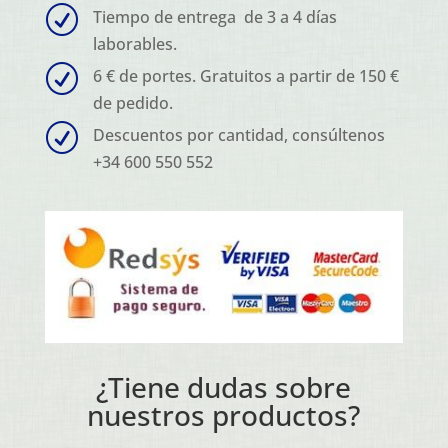
R
Tiempo de entrega de 3 a 4 días
laborables.
R
6 € de portes. Gratuitos a partir de 150 €
de pedido.
R
Descuentos por cantidad, consúltenos
+34 600 550 552
¿Tiene dudas sobre
nuestros productos?