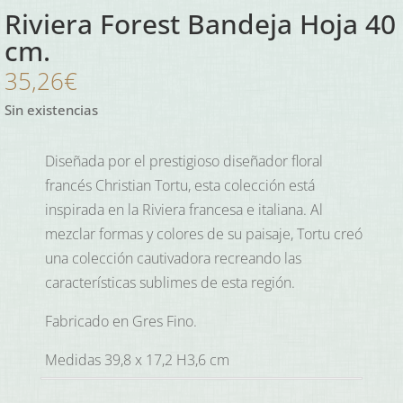
Riviera Forest Bandeja Hoja 40
cm.
35,26
€
Sin existencias
Diseñada por el prestigioso diseñador floral
francés Christian Tortu, esta colección está
inspirada en la Riviera francesa e italiana. Al
mezclar formas y colores de su paisaje, Tortu creó
una colección cautivadora recreando las
características sublimes de esta región.
Fabricado en Gres Fino.
Medidas 39,8 x 17,2 H3,6 cm