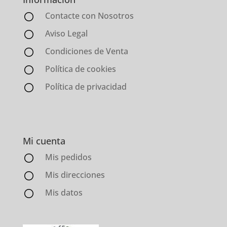
Contacte con Nosotros
Aviso Legal
Condiciones de Venta
Política de cookies
Política de privacidad
Mi cuenta
Mis pedidos
Mis direcciones
Mis datos