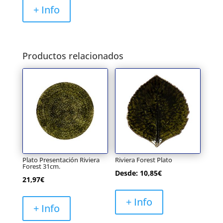
+ Info
Productos relacionados
Plato Presentación Riviera
Riviera Forest Plato
Forest 31cm.
Desde:
10,85
€
21,97
€
+ Info
+ Info