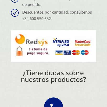
de pedido.
R
Descuentos por cantidad, consúltenos
+34 600 550 552
¿Tiene dudas sobre
nuestros productos?
