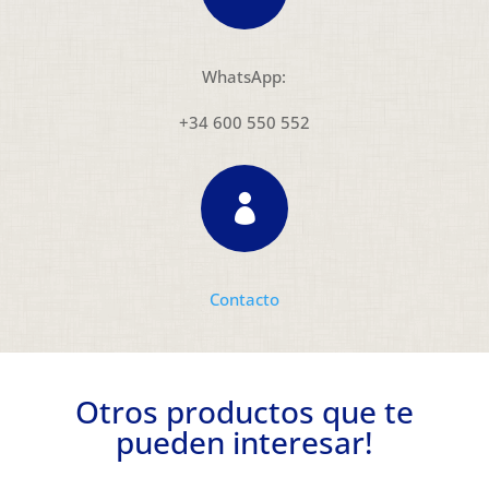
WhatsApp:
+34 600 550 552

Contacto
Otros productos que te
pueden interesar!