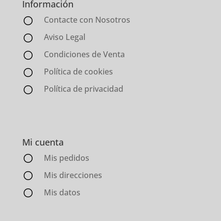
Información
Contacte con Nosotros
Aviso Legal
Condiciones de Venta
Política de cookies
Política de privacidad
Mi cuenta
Mis pedidos
Mis direcciones
Mis datos