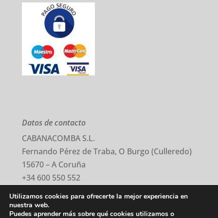
Datos de contacto
CABANACOMBA S.L.
Fernando Pérez de Traba, O Burgo (Culleredo)
15670 – A Coruña
+34 600 550 552
comercial@cabanacomba.com
Utilizamos cookies para ofrecerte la mejor experiencia en
nuestra web.
Puedes aprender más sobre qué cookies utilizamos o