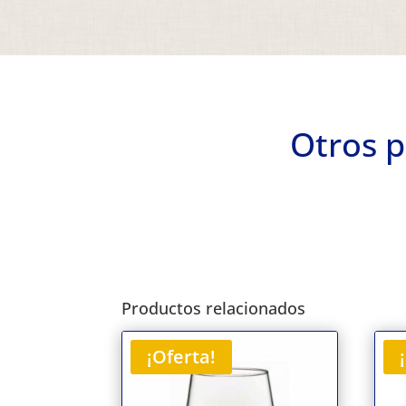
Otros p
Productos relacionados
¡Oferta!