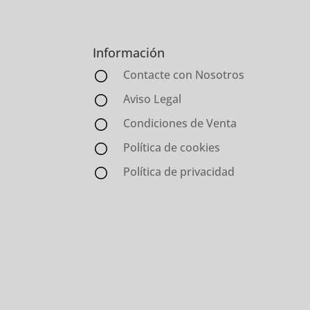
Información
Contacte con Nosotros
Aviso Legal
Condiciones de Venta
Política de cookies
Política de privacidad