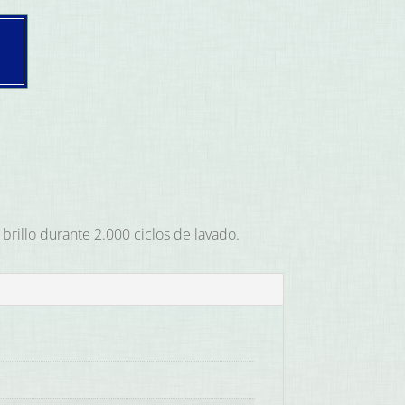
n brillo durante 2.000 ciclos de lavado.