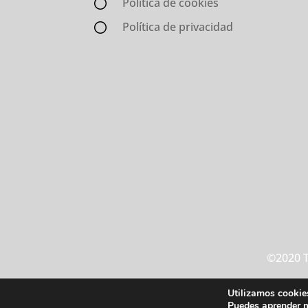
Política de cookies
Política de privacidad
©2020 T
Utilizamos cookies
Puedes aprender m