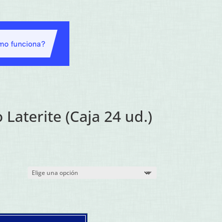
Laterite (Caja 24 ud.)