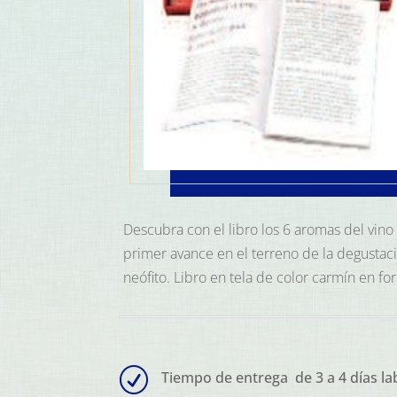
Descubra con el libro los 6 aromas del vino
primer avance en el terreno de la degustaci
neófito. Libro en tela de color carmín en f
R
Tiempo de entrega de 3 a 4 días la