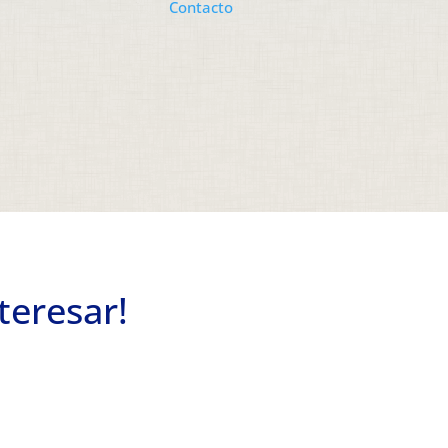
Contacto
teresar!