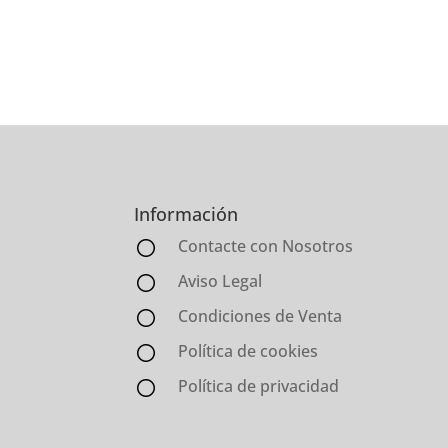
Información
Contacte con Nosotros
Aviso Legal
Condiciones de Venta
Política de cookies
Política de privacidad