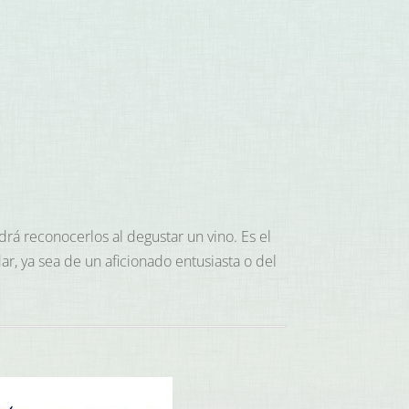
rá reconocerlos al degustar un vino. Es el
ar, ya sea de un aficionado entusiasta o del