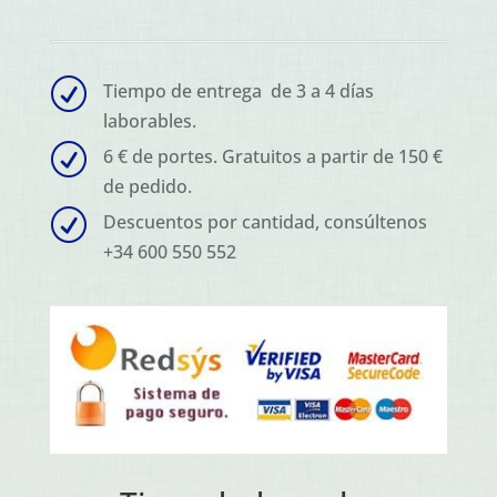
R
Tiempo de entrega de 3 a 4 días
laborables.
R
6 € de portes. Gratuitos a partir de 150 €
de pedido.
R
Descuentos por cantidad, consúltenos
+34 600 550 552