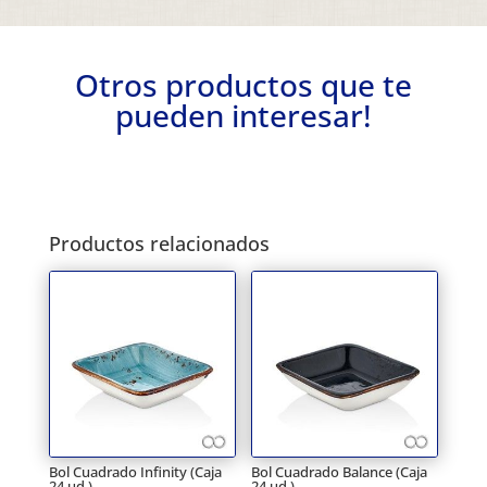
Otros productos que te
pueden interesar!
Productos relacionados
Bol Cuadrado Infinity (Caja
Bol Cuadrado Balance (Caja
24 ud.)
24 ud.)