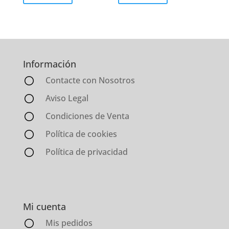
Información
Contacte con Nosotros
Aviso Legal
Condiciones de Venta
Política de cookies
Política de privacidad
Mi cuenta
Mis pedidos