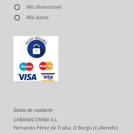
Mis direcciones
Mis datos
Datos de contacto
CABANACOMBA S.L.
Fernando Pérez de Traba, O Burgo (Culleredo)