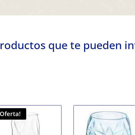
roductos que te pueden in
¡Oferta!