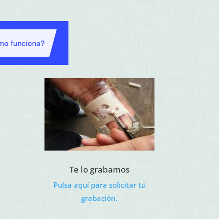
Te lo grabamos
Pulsa aquí para solicitar tú
grabación.