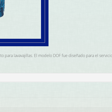
o para lavavajillas. El modelo DOF fue diseñado para el servicio