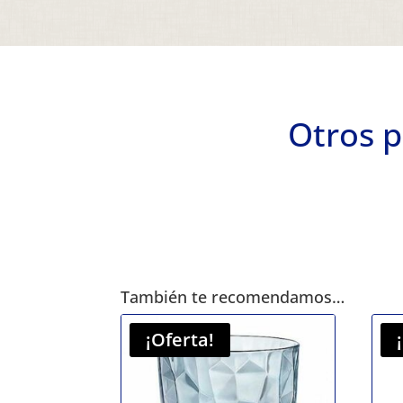
Otros p
También te recomendamos…
¡Oferta!