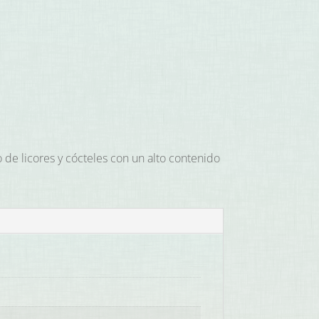
 de licores y cócteles con un alto contenido